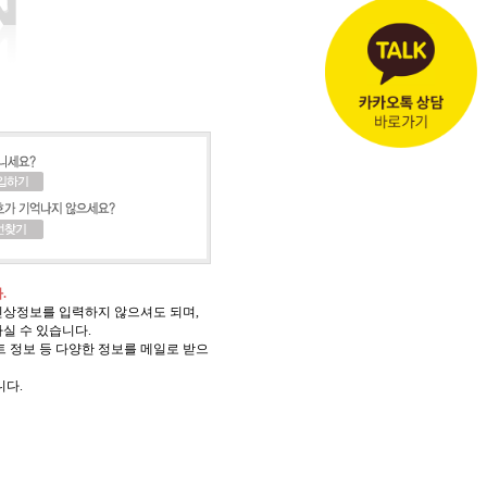
.
신상정보를 입력하지 않으셔도 되며,
실 수 있습니다.
 정보 등 다양한 정보를 메일로 받으
니다.