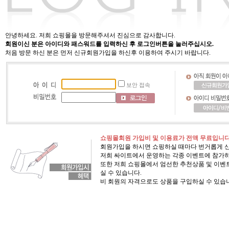
안녕하세요. 저희 쇼핑몰을 방문해주셔서 진심으로 감사합니다.
회원이신 분은 아이디와 패스워드를 입력하신 후 로그인버튼을 눌러주십시오.
처음 방문 하신 분은 먼저 신규회원가입을 하신후 이용하여 주시기 바랍니다.
보안 접속
쇼핑몰회원 가입비 및 이용료가 전액 무료입니다
회원가입을 하시면 쇼핑하실 때마다 번거롭게 
저희 싸이트에서 운영하는 각종 이벤트에 참가하
또한 저희 쇼핑몰에서 엄선한 추천상품 및 이벤트
실 수 있습니다.
비 회원의 자격으로도 상품을 구입하실 수 있습