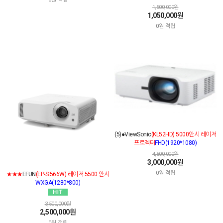
1,500,000원
1,050,000원
0원 적립
(5)●ViewSonic
(KL52HD) 5000안시 레이저
프로젝터
FHD(1920*1080)
4,500,000원
3,000,000원
0원 적립
★★★
EFUN
(EP-SI566W) 레이저 5500 안시
WXGA(1280*800)
3,500,000원
2,500,000원
0원 적립