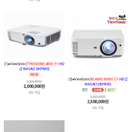
(1)●ViewSonic
(TYB5503W) 4800 안시
HD
급 WXGA(1280*800)
(3)●ViewSonic
(KL46W) 50000 안시
HD급
2,500,000원
WXGA(1280*800)
2,000,000원
0원 적립
3,000,000원
2,500,000원
0원 적립