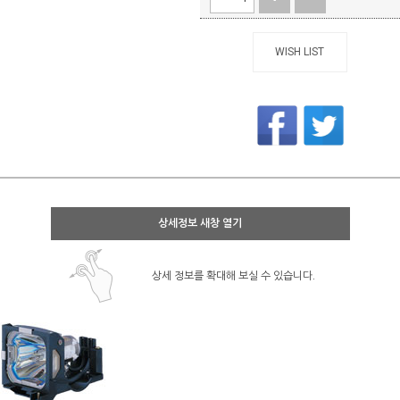
WISH LIST
상세정보 새창 열기
상세 정보를 확대해 보실 수 있습니다.