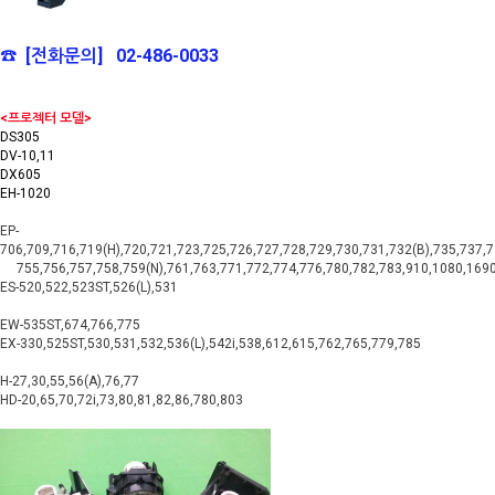
☎ [전화문의] 02-486-0033
<프로젝터 모델>
DS305
DV-10,11
DX605
EH-1020
EP-
706,709,716,719(H),720,721,723,725,726,727,728,729,730,731,732(B),735,737,
755,756,757,758,759(N),761,763,771,772,774,776,780,782,783,910,1080,1690
ES-520,522,523ST,526(L),531
EW-535ST,674,766,775
EX-330,525ST,530,531,532,536(L),542i,538,612,615,762,765,779,785
H-27,30,55,56(A),76,77
HD-20,65,70,72i,73,80,81,82,86,780,803