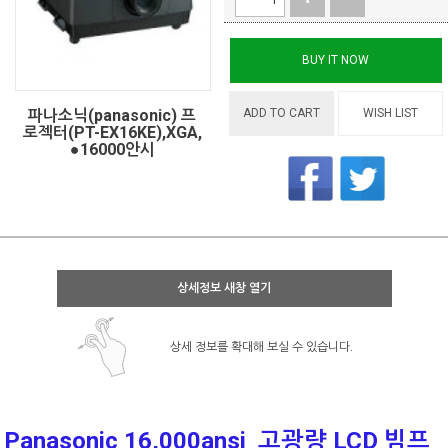
BUY IT NOW
파나소닉(panasonic) 프
ADD TO CART
WISH LIST
로젝터(PT-EX16KE),XGA,
●16000안시
상세정보 새창 열기
상세 정보를 확대해 보실 수 있습니다.
Panasonic 16,000ansi 고광량 LCD 빔프